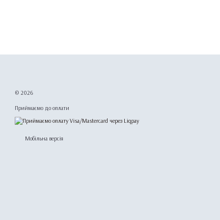
© 2026
Приймаємо до оплати
Мобільна версія