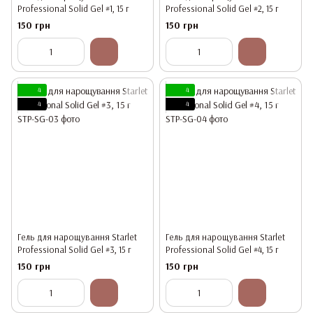
Professional Solid Gel #1, 15 г
Professional Solid Gel #2, 15 г
150 грн
150 грн
4
4
4
4
Гель для нарощування Starlet
Гель для нарощування Starlet
Professional Solid Gel #3, 15 г
Professional Solid Gel #4, 15 г
150 грн
150 грн