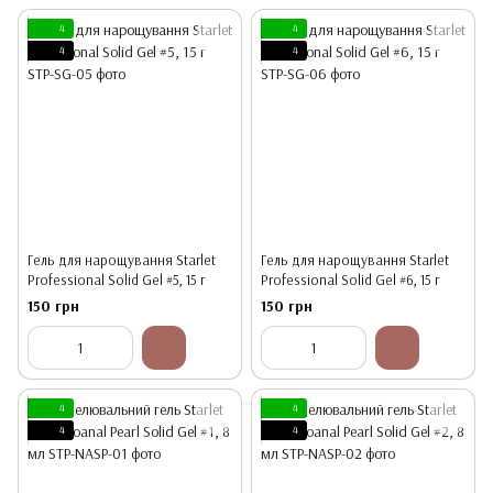
4
4
4
4
Гель для нарощування Starlet
Гель для нарощування Starlet
Professional Solid Gel #5, 15 г
Professional Solid Gel #6, 15 г
150 грн
150 грн
4
4
4
4