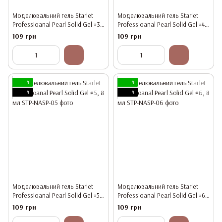
Моделювальний гель Starlet
Моделювальний гель Starlet
Professioanal Pearl Solid Gel #3,
Professioanal Pearl Solid Gel #4,
8 мл
8 мл
109 грн
109 грн
4
4
4
4
Моделювальний гель Starlet
Моделювальний гель Starlet
Professioanal Pearl Solid Gel #5,
Professioanal Pearl Solid Gel #6,
8 мл
8 мл
109 грн
109 грн