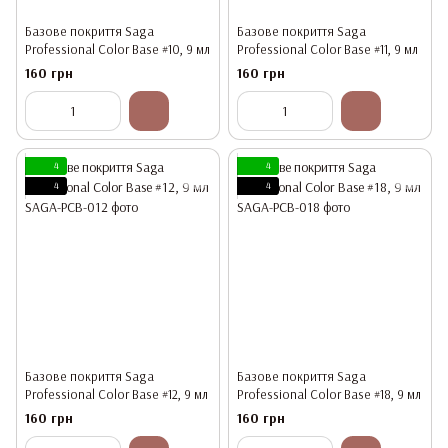
Базове покриття Saga
Базове покриття Saga
Professional Color Base #10, 9 мл
Professional Color Base #11, 9 мл
160 грн
160 грн
4
4
4
4
Базове покриття Saga
Базове покриття Saga
Professional Color Base #12, 9 мл
Professional Color Base #18, 9 мл
160 грн
160 грн