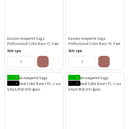
Базове покриття Saga
Базове покриття Saga
Professional Color Base #7, 9 мл
Professional Color Base #9, 9 мл
160 грн
160 грн
4
4
4
4