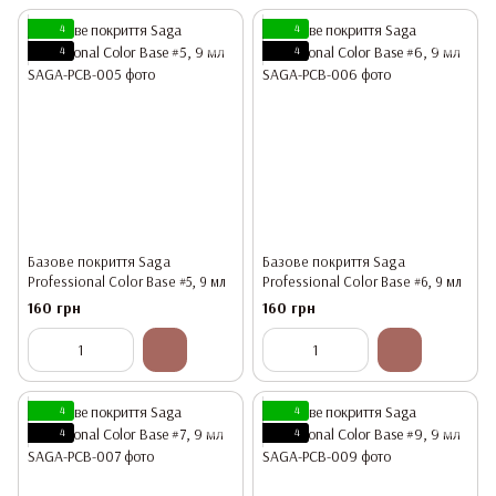
4
4
4
4
Базове покриття Saga
Базове покриття Saga
Professional Color Base #5, 9 мл
Professional Color Base #6, 9 мл
160 грн
160 грн
4
4
4
4