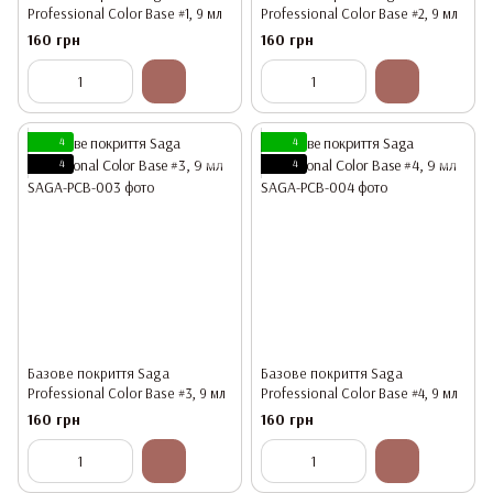
Professional Color Base #1, 9 мл
Professional Color Base #2, 9 мл
160 грн
160 грн
4
4
4
4
Базове покриття Saga
Базове покриття Saga
Professional Color Base #3, 9 мл
Professional Color Base #4, 9 мл
160 грн
160 грн