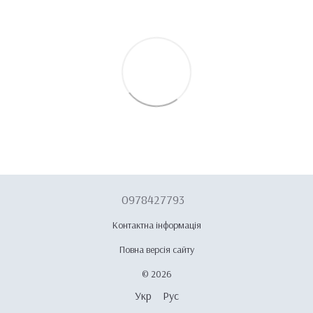
0978427793
Контактна інформація
Повна версія сайту
© 2026
Укр
Рус