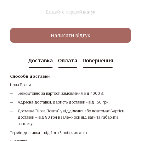
Додайте перший відгук
Написати відгук
Доставка
Оплата
Повернення
Способи доставки
Нова Пошта
Безкоштовно за вартості замовлення від 4000 ₴.
Адресна доставки. Вартість доставки - від 150 грн.
Доставка "Нова Пошта" у відділення або поштомат Вартість
доставки – від 90 грн в залежності від ваги та габаритів
вантажу.
Термін доставки – від 1 до 3 робочих днів.
Укрпошта.