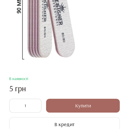
В наявності
5 грн
Купити
В кредит