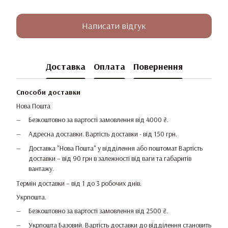
Написати відгук
Доставка
Оплата
Повернення
Способи доставки
Нова Пошта
Безкоштовно за вартості замовлення від 4000 ₴.
Адресна доставки. Вартість доставки - від 150 грн.
Доставка "Нова Пошта" у відділення або поштомат Вартість
доставки – від 90 грн в залежності від ваги та габаритів
вантажу.
Термін доставки – від 1 до 3 робочих днів.
Укрпошта.
Безкоштовно за вартості замовлення від 2500 ₴.
Укрпошта Базовий. Вартість доставки до відділення становить