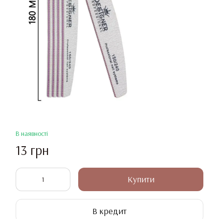
В наявності
13 грн
Купити
В кредит