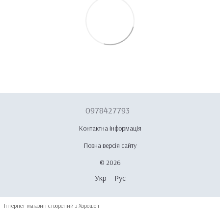
0978427793
Контактна інформація
Повна версія сайту
© 2026
Укр
Рус
Інтернет-магазин створений з Хорошоп