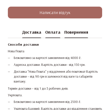
Написати відгук
Доставка
Оплата
Повернення
Способи доставки
Нова Пошта
Безкоштовно за вартості замовлення від 4000 ₴.
Адресна доставки. Вартість доставки - від 150 грн.
Доставка "Нова Пошта" у відділення або поштомат Вартість
доставки – від 90 грн в залежності від ваги та габаритів
вантажу.
Термін доставки – від 1 до 3 робочих днів.
Укрпошта.
Безкоштовно за вартості замовлення від 2500 ₴.
Укрпошта Базовий. Вартість доставки до відділення становить