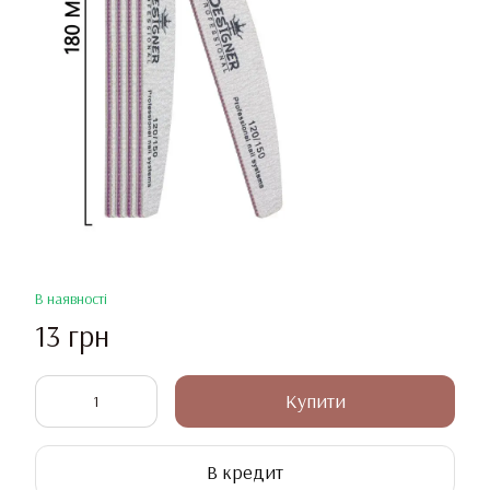
В наявності
13 грн
Купити
В кредит