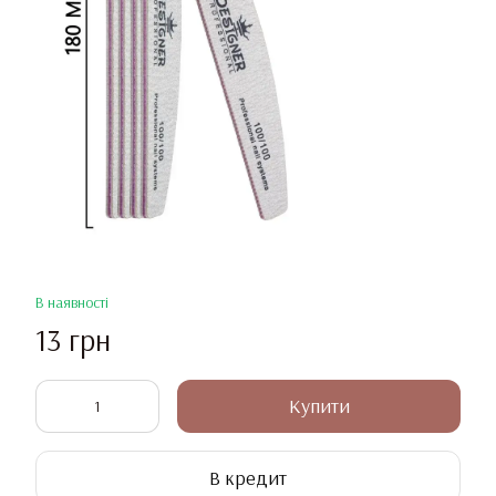
В наявності
13 грн
Купити
В кредит