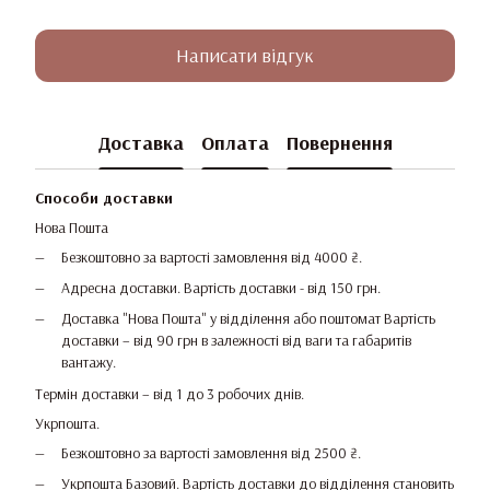
Написати відгук
Доставка
Оплата
Повернення
Способи доставки
Нова Пошта
Безкоштовно за вартості замовлення від 4000 ₴.
Адресна доставки. Вартість доставки - від 150 грн.
Доставка "Нова Пошта" у відділення або поштомат Вартість
доставки – від 90 грн в залежності від ваги та габаритів
вантажу.
Термін доставки – від 1 до 3 робочих днів.
Укрпошта.
Безкоштовно за вартості замовлення від 2500 ₴.
Укрпошта Базовий. Вартість доставки до відділення становить