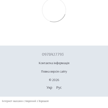
0978427793
Контактна інформація
Повна версія сайту
© 2026
Укр
Рус
Інтернет-магазин створений з Хорошоп