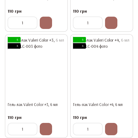
110 грн
110 грн
4
4
4
4
Гель-лак Valeri Color #3, 6 мл
Гель-лак Valeri Color #4, 6 мл
110 грн
110 грн