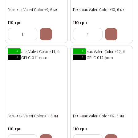
Гель-лак Valeri Color #9, 6 мл
Гель-лак Valeri Color #10, 6 мл
110 грн
110 грн
4
4
4
4
Гель-лак Valeri Color #11, 6 мл
Гель-лак Valeri Color #12, 6 мл
110 грн
110 грн