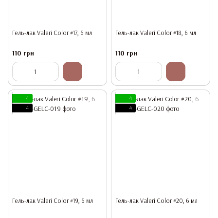
Гель-лак Valeri Color #17, 6 мл
Гель-лак Valeri Color #18, 6 мл
110 грн
110 грн
4
4
4
4
Гель-лак Valeri Color #19, 6 мл
Гель-лак Valeri Color #20, 6 мл