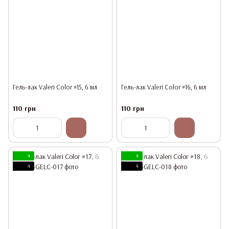
Гель-лак Valeri Color #15, 6 мл
Гель-лак Valeri Color #16, 6 мл
110 грн
110 грн
4
4
4
4