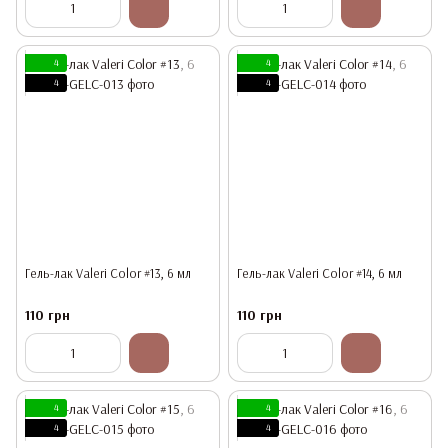
4
4
4
4
Гель-лак Valeri Color #13, 6 мл
Гель-лак Valeri Color #14, 6 мл
110 грн
110 грн
4
4
4
4