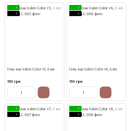
4
4
4
4
Гель-лак Valeri Color #5, 6 мл
Гель-лак Valeri Color #6, 6 мл
110 грн
110 грн
4
4
4
4