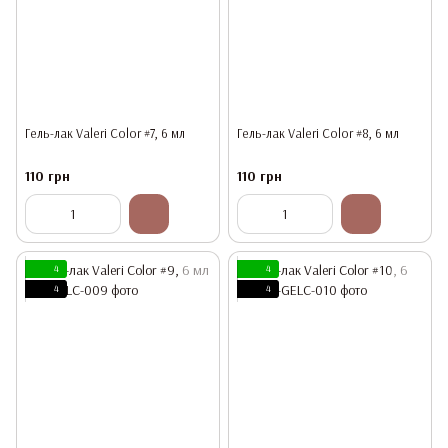
Гель-лак Valeri Color #7, 6 мл
Гель-лак Valeri Color #8, 6 мл
110 грн
110 грн
4
4
4
4