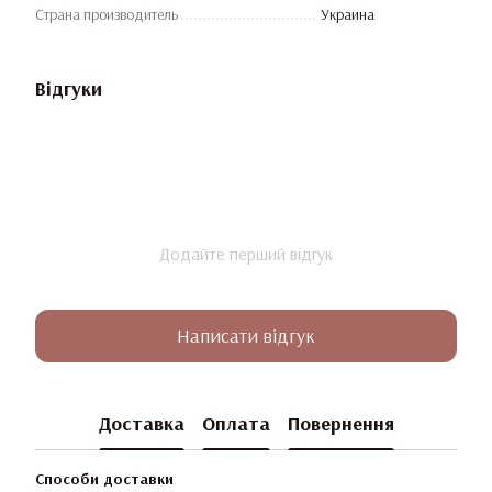
Страна производитель
Украина
Відгуки
Додайте перший відгук
Написати відгук
Доставка
Оплата
Повернення
Способи доставки