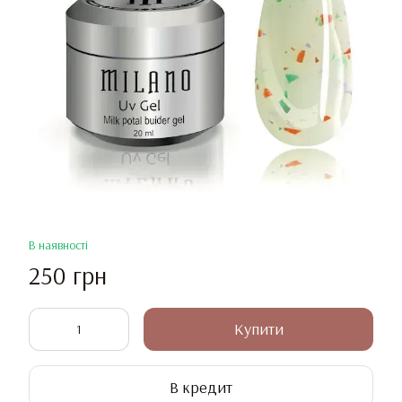
В наявності
250 грн
Купити
В кредит