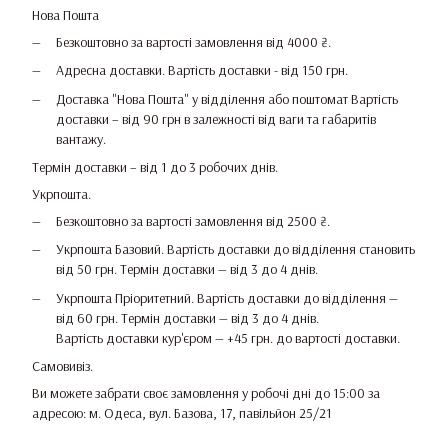
Нова Пошта
Безкоштовно за вартості замовлення від 4000 ₴.
Адресна доставки. Вартість доставки - від 150 грн.
Доставка "Нова Пошта" у відділення або поштомат Вартість
доставки – від 90 грн в залежності від ваги та габаритів
вантажу.
Термін доставки – від 1 до 3 робочих днів.
Укрпошта.
Безкоштовно за вартості замовлення від 2500 ₴.
Укрпошта Базовий. Вартість доставки до відділення становить
від 50 грн. Термін доставки — від 3 до 4 днів.
Укрпошта Пріоритетний. Вартість доставки до відділення —
від 60 грн. Термін доставки — від 3 до 4 днів.
Вартість доставки кур'єром — +45 грн. до вартості доставки.
Самовивіз.
Ви можете забрати своє замовлення у робочі дні до 15:00 за
адресою: м. Одеса, вул. Базова, 17, павільйон 25/21