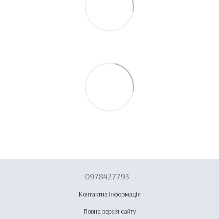
0978427793
Контактна інформація
Повна версія сайту