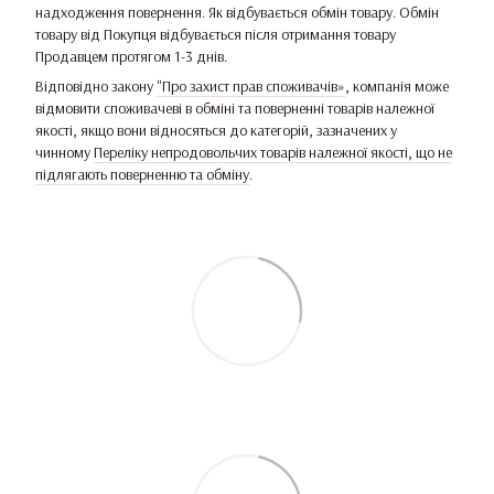
надходження повернення. Як відбувається обмін товару. Обмін
товару від Покупця відбувається після отримання товару
Продавцем протягом 1-3 днів.
Відповідно закону
"Про захист прав споживачів»
, компанія може
відмовити споживачеві в обміні та поверненні товарів належної
якості, якщо вони відносяться до категорій, зазначених у
чинному
Переліку непродовольчих товарів належної якості, що не
підлягають поверненню та обміну
.