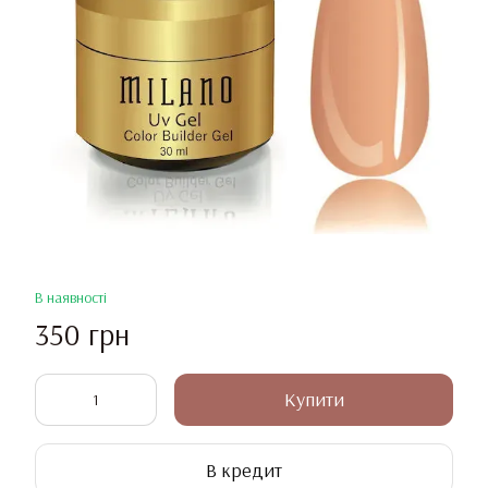
В наявності
350 грн
Купити
В кредит