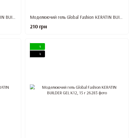
Моделюючий гель Global Fashion KERATIN BUILDER GEL K8, 15 г
Моделюючий гель Global Fashion KERATIN BUILDER GEL K9, 15 г
210 грн
4
4