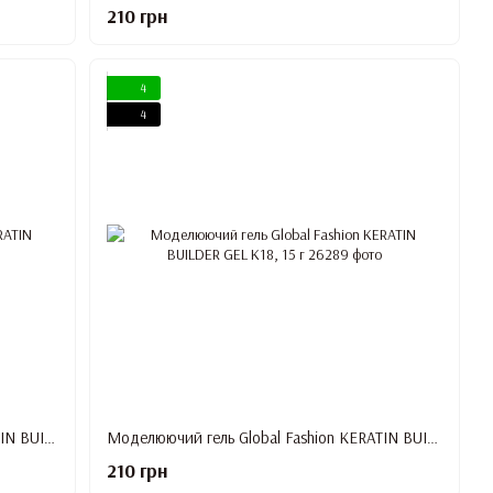
210 грн
4
4
Моделюючий гель Global Fashion KERATIN BUILDER GEL K17, 15 г
Моделюючий гель Global Fashion KERATIN BUILDER GEL K18, 15 г
210 грн