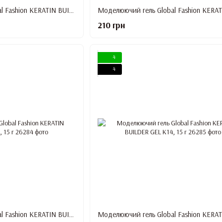
Моделюючий гель Global Fashion KERATIN BUILDER GEL K10, 15 г
210 грн
4
4
Моделюючий гель Global Fashion KERATIN BUILDER GEL K13, 15 г