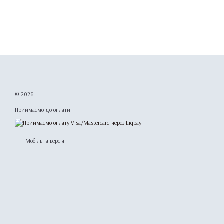
© 2026
Приймаємо до оплати
Мобільна версія