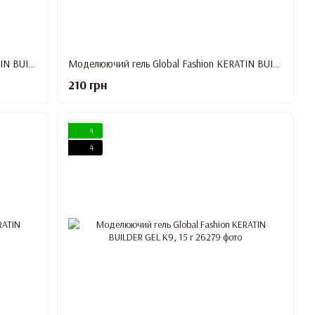
Моделюючий гель Global Fashion KERATIN BUILDER GEL K5, 15 г
Моделюючий гель Global Fashion KERATIN BUILDER GEL K6, 15 г
210 грн
4
4