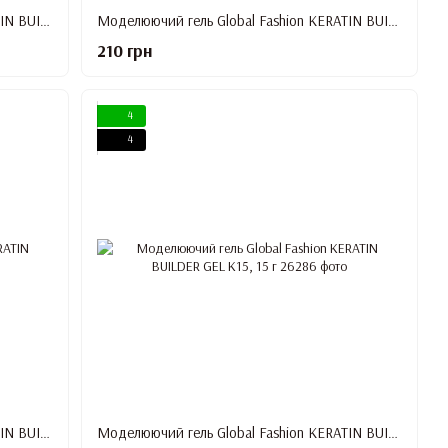
Моделюючий гель Global Fashion KERATIN BUILDER GEL K11, 15 г
Моделюючий гель Global Fashion KERATIN BUILDER GEL K12, 15 г
210 грн
4
4
Моделюючий гель Global Fashion KERATIN BUILDER GEL K14, 15 г
Моделюючий гель Global Fashion KERATIN BUILDER GEL K15, 15 г