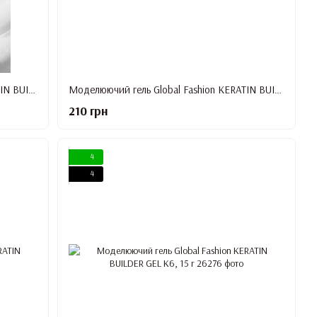
Моделюючий гель Global Fashion KERATIN BUILDER GEL K2, 15 г
Моделюючий гель Global Fashion KERATIN BUILDER GEL K3, 15 г
210 грн
4
4