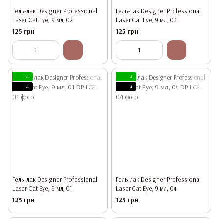
Гель-лак Designer Professional
Гель-лак Designer Professional
Laser Cat Eye, 9 мл, 02
Laser Cat Eye, 9 мл, 03
125 грн
125 грн
4
4
4
4
Гель-лак Designer Professional
Гель-лак Designer Professional
Laser Cat Eye, 9 мл, 01
Laser Cat Eye, 9 мл, 04
125 грн
125 грн