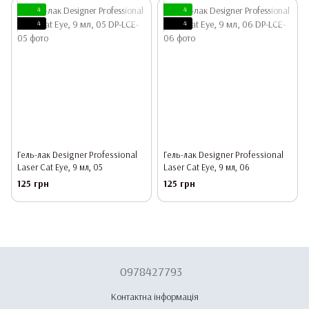
4
4
4
4
Гель-лак Designer Professional
Гель-лак Designer Professional
Laser Cat Eye, 9 мл, 05
Laser Cat Eye, 9 мл, 06
125 грн
125 грн
0978427793
Контактна інформація