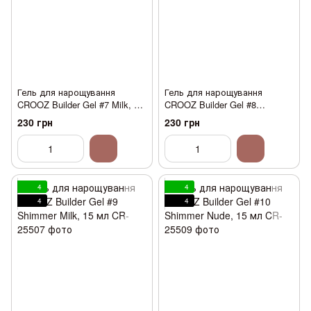
Гель для нарощування
Гель для нарощування
CROOZ Builder Gel #7 Milk, 15
CROOZ Builder Gel #8
мл
Shimmer Pink, 15 мл
230 грн
230 грн
4
4
4
4