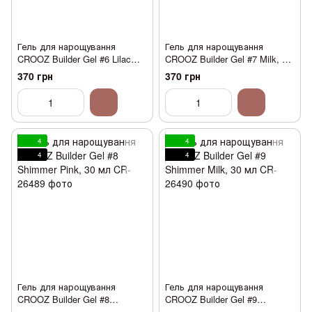
Гель для нарощування
Гель для нарощування
CROOZ Builder Gel #6 Lilac
CROOZ Builder Gel #7 Milk, 30
Blush, 30 мл
мл
370 грн
370 грн
4
4
4
4
Гель для нарощування
Гель для нарощування
CROOZ Builder Gel #8
CROOZ Builder Gel #9
Shimmer Pink, 30 мл
Shimmer Milk, 30 мл