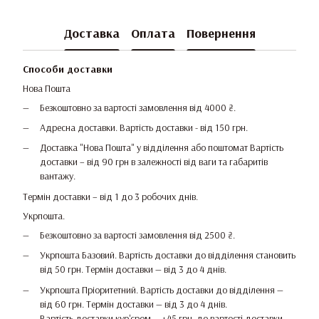
Доставка
Оплата
Повернення
Способи доставки
Нова Пошта
Безкоштовно за вартості замовлення від 4000 ₴.
Адресна доставки. Вартість доставки - від 150 грн.
Доставка "Нова Пошта" у відділення або поштомат Вартість
доставки – від 90 грн в залежності від ваги та габаритів
вантажу.
Термін доставки – від 1 до 3 робочих днів.
Укрпошта.
Безкоштовно за вартості замовлення від 2500 ₴.
Укрпошта Базовий. Вартість доставки до відділення становить
від 50 грн. Термін доставки — від 3 до 4 днів.
Укрпошта Пріоритетний. Вартість доставки до відділення —
від 60 грн. Термін доставки — від 3 до 4 днів.
Вартість доставки кур'єром — +45 грн. до вартості доставки.