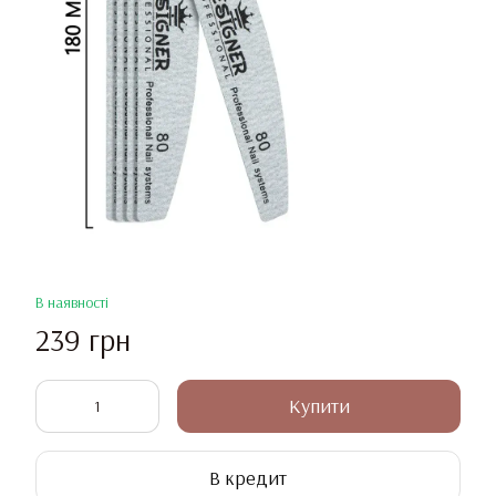
В наявності
239 грн
Купити
В кредит