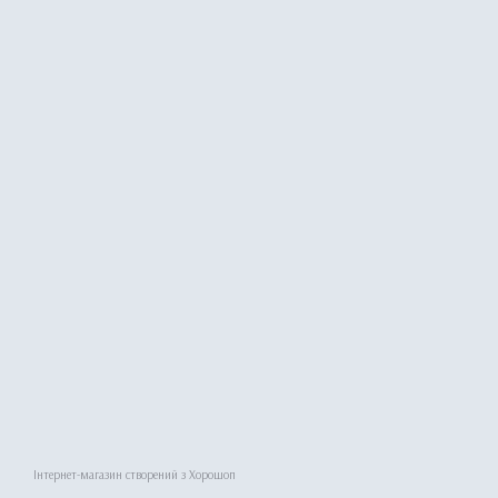
Інтернет-магазин створений з Хорошоп