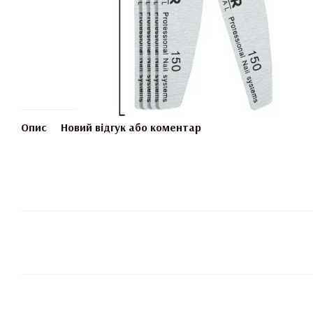
Опис
Новий відгук або коментар