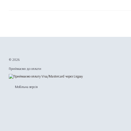
© 2026
Приймаємо до оплати
Мобільна версія