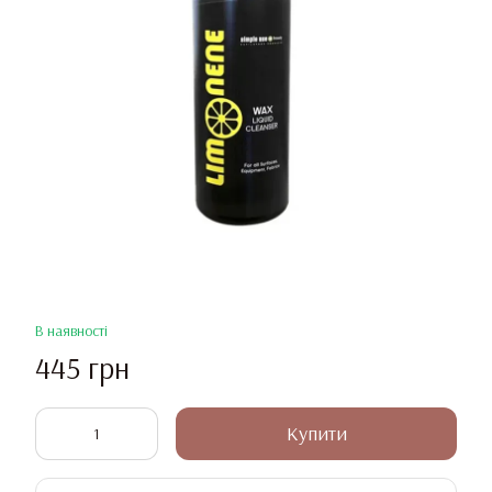
В наявності
445 грн
Купити