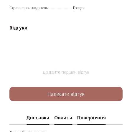
Страна производитель
Греция
Відгуки
Додайте перший відгук
Написати відгук
Доставка
Оплата
Повернення