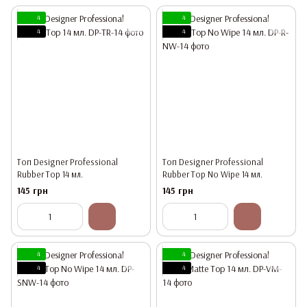
4
4
4
4
Топ Designer Professional
Топ Designer Professional
Rubber Top 14 мл.
Rubber Top No Wipe 14 мл.
145 грн
145 грн
4
4
4
4