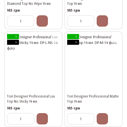
Diamond Top No Wipe 14 мл.
Top 14 мл.
145 грн
145 грн
4
4
4
4
Топ Designer Professional Lux
Топ Designer Professional Matte
Top No Sticky 14 мл.
Top 14 мл.
145 грн
145 грн