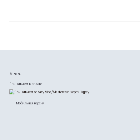
© 2026
Принимаем к оплате
Мобильная версия