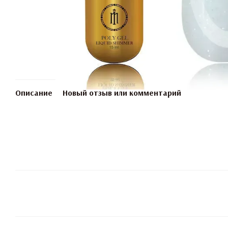
Описание
Новый отзыв или комментарий