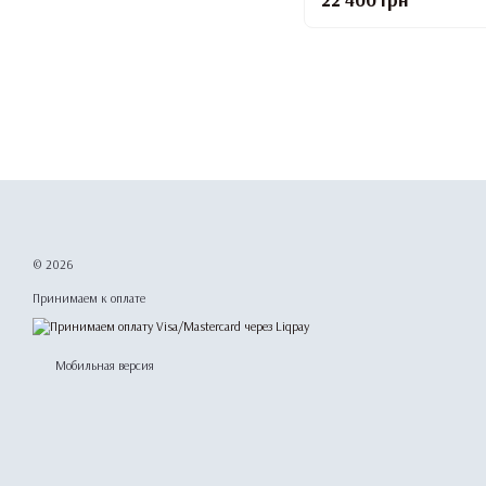
© 2026
Принимаем к оплате
Мобильная версия