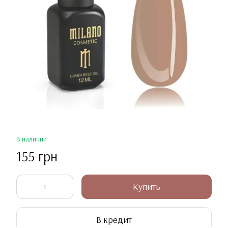
В наличии
155 грн
Купить
В кредит