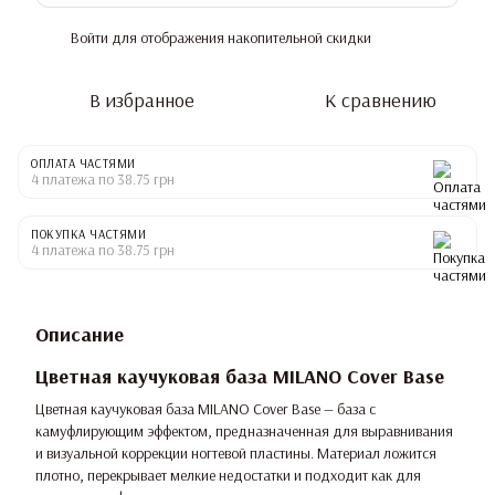
Войти
для отображения накопительной скидки
%
В избранное
К сравнению
ОПЛАТА ЧАСТЯМИ
4 платежа по 38.75 грн
ПОКУПКА ЧАСТЯМИ
4 платежа по 38.75 грн
Описание
Цветная каучуковая база MILANO Cover Base
Цветная каучуковая база MILANO Cover Base — база с
камуфлирующим эффектом, предназначенная для выравнивания
и визуальной коррекции ногтевой пластины. Материал ложится
плотно, перекрывает мелкие недостатки и подходит как для