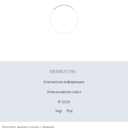
0978427793
Контактная информация
Полная версия сайта
© 2026
Укр
Рус
Интернет-магазин создан с Хорошоп