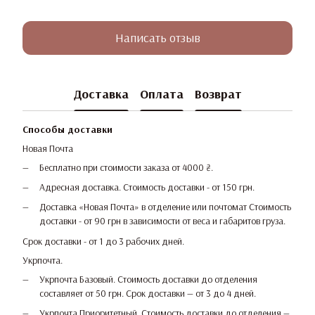
Написать отзыв
Доставка
Оплата
Возврат
Способы доставки
Новая Почта
Бесплатно при стоимости заказа от 4000 ₴.
Адресная доставка. Стоимость доставки - от 150 грн.
Доставка «Новая Почта» в отделение или почтомат Стоимость
доставки - от 90 грн в зависимости от веса и габаритов груза.
Срок доставки - от 1 до 3 рабочих дней.
Укрпочта.
Укрпочта Базовый. Стоимость доставки до отделения
составляет от 50 грн. Срок доставки — от 3 до 4 дней.
Укрпочта Приоритетный. Стоимость доставки до отделения —