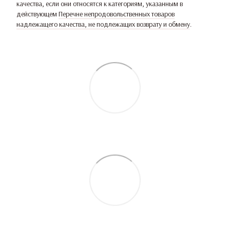
качества, если они относятся к категориям, указанным в
действующем
Перечне непродовольственных товаров
надлежащего качества, не подлежащих возврату и обмену
.