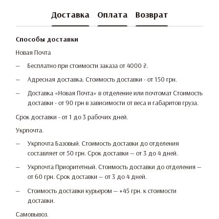
Доставка
Оплата
Возврат
Способы доставки
Новая Почта
Бесплатно при стоимости заказа от 4000 ₴.
Адресная доставка. Стоимость доставки - от 150 грн.
Доставка «Новая Почта» в отделение или почтомат Стоимость
доставки - от 90 грн в зависимости от веса и габаритов груза.
Срок доставки - от 1 до 3 рабочих дней.
Укрпочта.
Укрпочта Базовый. Стоимость доставки до отделения
составляет от 50 грн. Срок доставки — от 3 до 4 дней.
Укрпочта Приоритетный. Стоимость доставки до отделения —
от 60 грн. Срок доставки — от 3 до 4 дней.
Стоимость доставки курьером — +45 грн. к стоимости
доставки.
Самовывоз.