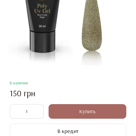
В наличии
150 грн
Купить
В кредит