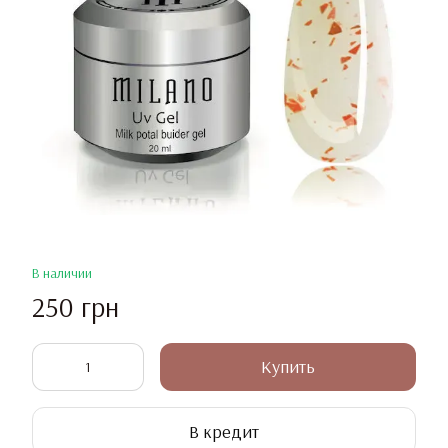
В наличии
250 грн
Купить
В кредит