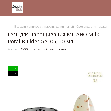
Все для маникюра и наращивания ногтей
Средства для наращива
Гель для наращивания MILANO Milk
Potal Builder Gel 05, 20 мл
Артикул:
C-000009396
Оставить отзыв
4
4