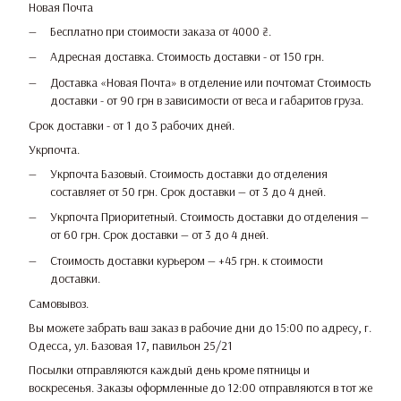
Новая Почта
Бесплатно при стоимости заказа от 4000 ₴.
Адресная доставка. Стоимость доставки - от 150 грн.
Доставка «Новая Почта» в отделение или почтомат Стоимость
доставки - от 90 грн в зависимости от веса и габаритов груза.
Срок доставки - от 1 до 3 рабочих дней.
Укрпочта.
Укрпочта Базовый. Стоимость доставки до отделения
составляет от 50 грн. Срок доставки — от 3 до 4 дней.
Укрпочта Приоритетный. Стоимость доставки до отделения —
от 60 грн. Срок доставки — от 3 до 4 дней.
Стоимость доставки курьером — +45 грн. к стоимости
доставки.
Самовывоз.
Вы можете забрать ваш заказ в рабочие дни до 15:00 по адресу, г.
Одесса, ул. Базовая 17, павильон 25/21
Посылки отправляются каждый день кроме пятницы и
воскресенья. Заказы оформленные до 12:00 отправляются в тот же