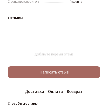
Страна производитель
Украина
Отзывы
Добавьте первый отзыв
Написать отзыв
Доставка
Оплата
Возврат
Способы доставки