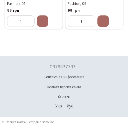
Fashion, 05
Fashion, 06
99 грн
99 грн
0978427793
Контактная информация
Полная версия сайта
© 2026
Укр
Рус
Интернет-магазин создан с Хорошоп