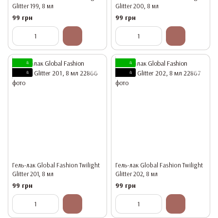
Glitter 199, 8 мл
Glitter 200, 8 мл
99 грн
99 грн
4
4
4
4
Гель-лак Global Fashion Twilight
Гель-лак Global Fashion Twilight
Glitter 201, 8 мл
Glitter 202, 8 мл
99 грн
99 грн