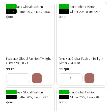
4
4
4
4
Гель-лак Global Fashion Twilight
Гель-лак Global Fashion Twilight
Glitter 203, 8 мл
Glitter 204, 8 мл
99 грн
99 грн
4
4
4
4