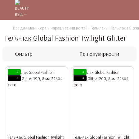
Все для маникюра и наращивания ногтей
Гель-лаки
Гель-лаки Globa
Гель-лак Global Fashion Twilight Glitter
Фильтр
По популярности
4
4
4
4
Гель-лак Global Fashion Twilight
Гель-лак Global Fashion Twilight