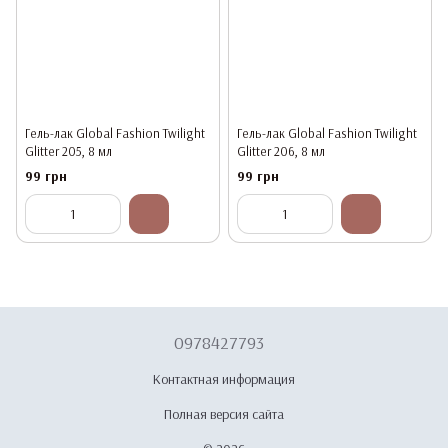
Гель-лак Global Fashion Twilight
Гель-лак Global Fashion Twilight
Glitter 205, 8 мл
Glitter 206, 8 мл
99 грн
99 грн
0978427793
Контактная информация
Полная версия сайта