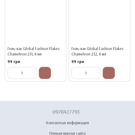
Гель-лак Global Fashion Flakes
Гель-лак Global Fashion Flakes
Chameleon 231, 8 мл
Chameleon 232, 8 мл
99 грн
99 грн
0978427793
Контактная информация
Полная версия сайта