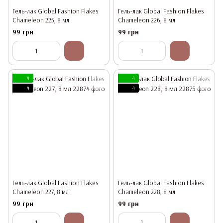
Гель-лак Global Fashion Flakes
Гель-лак Global Fashion Flakes
Chameleon 225, 8 мл
Chameleon 226, 8 мл
99 грн
99 грн
4
4
4
4
Гель-лак Global Fashion Flakes
Гель-лак Global Fashion Flakes
Chameleon 227, 8 мл
Chameleon 228, 8 мл
99 грн
99 грн