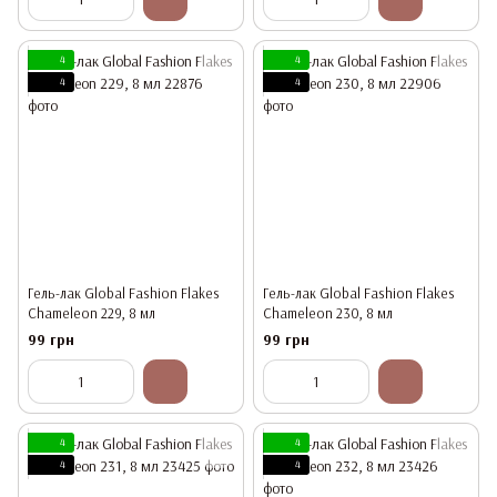
4
4
4
4
Гель-лак Global Fashion Flakes
Гель-лак Global Fashion Flakes
Chameleon 229, 8 мл
Chameleon 230, 8 мл
99 грн
99 грн
4
4
4
4