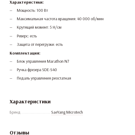
Характеристики:
Мощность: 100 Вт
Максимальная частота вращения: 40 000 об/мин
Крутящий момент: 5 Н/см
Реверс: есть
Защита от перегрузки: есть
Комплектация:
Блок управления Marathon N7
Ручка фрезера SDE-S40
Педаль управления реостатная
Характеристики
Бренд
SaeYang Microtech
Отзывы