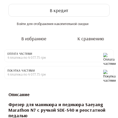
В кредит
Войти
для отображения накопительной скидки
%
В избранное
К сравнению
ОПЛАТА ЧАСТЯМИ
4 платежа по 4 077.75 грн
ПОКУПКА ЧАСТЯМИ
4 платежа по 4 077.75 грн
Описание
Фрезер для маникюра и педикюра Saeyang
Marathon N7 с ручкой SDE-S40 и реостатной
педалью