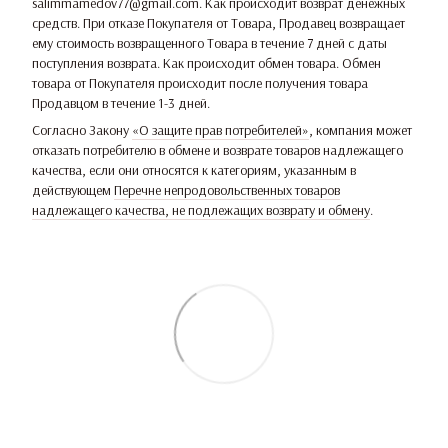
salimmamedov77@gmail.com. Как происходит возврат денежных
средств. При отказе Покупателя от Товара, Продавец возвращает
ему стоимость возвращенного Товара в течение 7 дней с даты
поступления возврата. Как происходит обмен товара. Обмен
товара от Покупателя происходит после получения товара
Продавцом в течение 1-3 дней.
Согласно Закону
«О защите прав потребителей»
, компания может
отказать потребителю в обмене и возврате товаров надлежащего
качества, если они относятся к категориям, указанным в
действующем
Перечне непродовольственных товаров
надлежащего качества, не подлежащих возврату и обмену
.