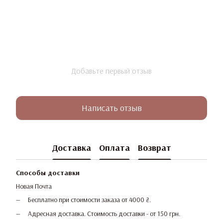
Добавьте первый отзыв
Написать отзыв
Доставка
Оплата
Возврат
Способы доставки
Новая Почта
Бесплатно при стоимости заказа от 4000 ₴.
Адресная доставка. Стоимость доставки - от 150 грн.