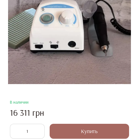
В наличии
16 311 грн
Купить