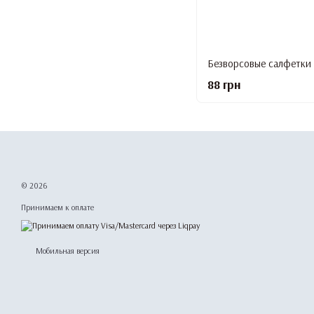
88 грн
© 2026
Принимаем к оплате
Мобильная версия