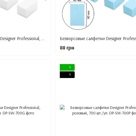
Безворсовые салфетки Designer Professional, белый, 700 шт./уп.
88 грн
4
4