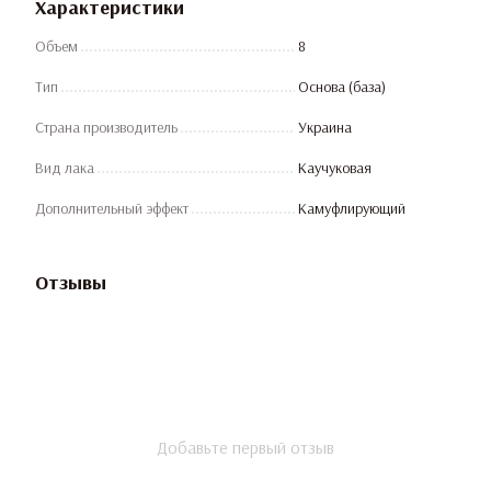
Характеристики
Объем
8
Тип
Основа (база)
Страна производитель
Украина
Вид лака
Каучуковая
Дополнительный эффект
Камуфлирующий
Отзывы
Добавьте первый отзыв