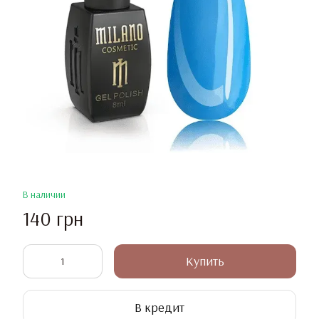
В наличии
140 грн
Купить
В кредит