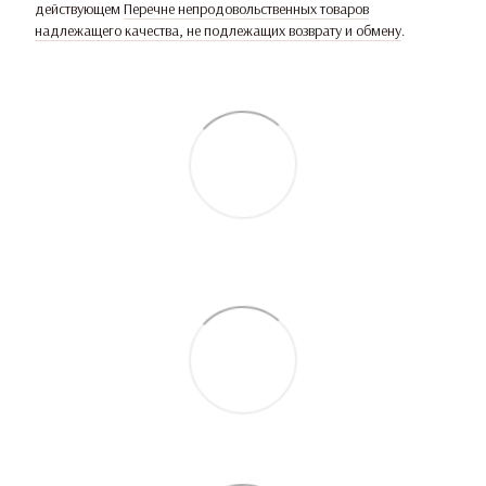
действующем
Перечне непродовольственных товаров
надлежащего качества, не подлежащих возврату и обмену
.