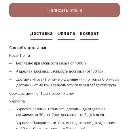
Написать отзыв
Доставка
Оплата
Возврат
Способы доставки
Новая Почта
Бесплатно при стоимости заказа от 4000 ₴.
Адресная доставка. Стоимость доставки - от 150 грн.
Доставка «Новая Почта» в отделение или почтомат Стоимость
доставки - от 90 грн в зависимости от веса и габаритов груза.
Срок доставки - от 1 до 3 рабочих дней.
Укрпочта.
Укрпочта Базовый. Стоимость доставки до отделения
составляет от 50 грн. Срок доставки — от 3 до 4 дней.
Укрпочта Приоритетный. Стоимость доставки до отделения —
от 60 грн. Срок доставки — от 3 до 4 дней.