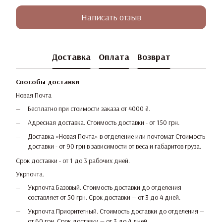
Написать отзыв
Доставка
Оплата
Возврат
Способы доставки
Новая Почта
Бесплатно при стоимости заказа от 4000 ₴.
Адресная доставка. Стоимость доставки - от 150 грн.
Доставка «Новая Почта» в отделение или почтомат Стоимость
доставки - от 90 грн в зависимости от веса и габаритов груза.
Срок доставки - от 1 до 3 рабочих дней.
Укрпочта.
Укрпочта Базовый. Стоимость доставки до отделения
составляет от 50 грн. Срок доставки — от 3 до 4 дней.
Укрпочта Приоритетный. Стоимость доставки до отделения —
от 60 грн. Срок доставки — от 3 до 4 дней.