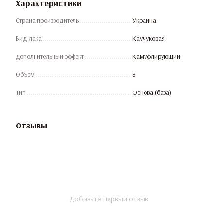
Характеристики
Страна производитель
Украина
Вид лака
Каучуковая
Дополнительный эффект
Камуфлирующий
Объем
8
Тип
Основа (база)
Отзывы
Добавьте первый отзыв