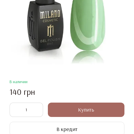
В наличии
140 грн
Купить
В кредит