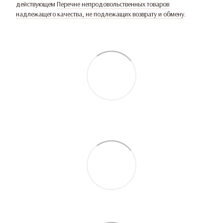
действующем
Перечне непродовольственных товаров
надлежащего качества, не подлежащих возврату и обмену
.