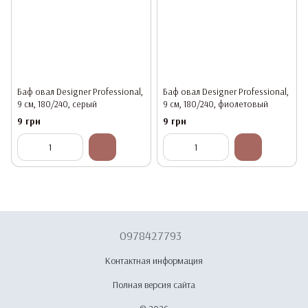
Баф овал Designer Professional,
Баф овал Designer Professional,
9 см, 180/240, серый
9 см, 180/240, фиолетовый
9 грн
9 грн
0978427793
Контактная информация
Полная версия сайта