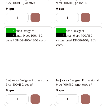
9 см, 100/180, желтый
9 см, 100/180, розовый
9 грн
9 грн
4
4
4
4
Баф овал Designer Professional,
Баф овал Designer Professional,
9 см, 100/180, серый
9 см, 100/180, фиолетовый
9 грн
9 грн