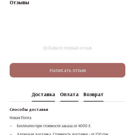
Отзывы
Добавьте первый отзыв
Написать отзыв
Доставка
Оплата
Возврат
Способы доставки
Новая Почта
Бесплатно при стоимости заказа от 4000 ₴.
Адресная доставка. Стоимость доставки - от 150 грн.