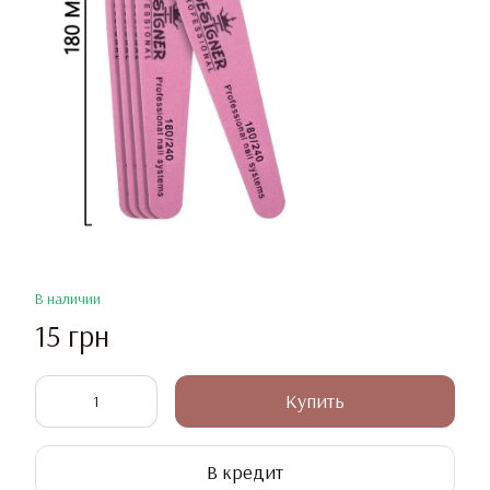
В наличии
15 грн
Купить
В кредит