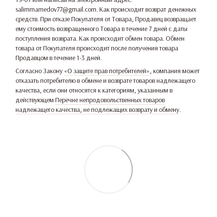
salimmamedov77@gmail.com. Как происходит возврат денежных
средств. При отказе Покупателя от Товара, Продавец возвращает
ему стоимость возвращенного Товара в течение 7 дней с даты
поступления возврата. Как происходит обмен товара. Обмен
товара от Покупателя происходит после получения товара
Продавцом в течение 1-3 дней.
Согласно Закону
«О защите прав потребителей»
, компания может
отказать потребителю в обмене и возврате товаров надлежащего
качества, если они относятся к категориям, указанным в
действующем
Перечне непродовольственных товаров
надлежащего качества, не подлежащих возврату и обмену
.