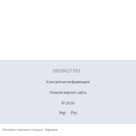
0978427793
Контактная информация
Полная версия сайта
© 2026
Укр
Рус
Интернет-магазин создан с Хорошоп