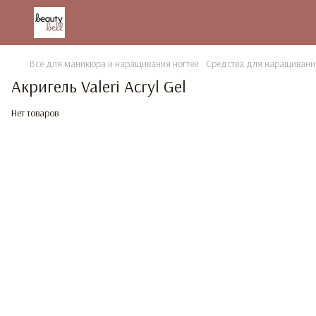
Все для маникюра и наращивания ногтей
Средства для наращивания
Акригель Valeri Acryl Gel
Нет товаров