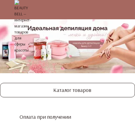
Каталог товаров
Оплата при получении