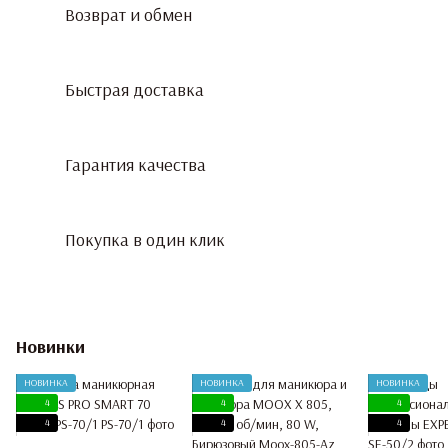
Возврат и обмен
Быстрая доставка
Гарантия качества
Покупка в один клик
Новинки
НОВИНКА
НОВИНКА
НОВИНКА
4
4
4
4
4
4