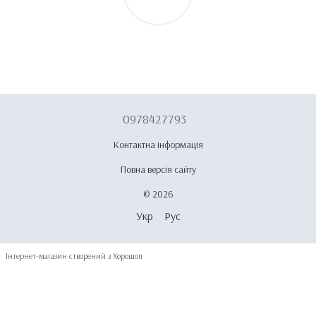
0978427793
Контактна інформація
Повна версія сайту
© 2026
Укр
Рус
Інтернет-магазин створений з Хорошоп