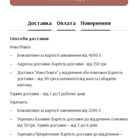
Доставка
Оплата
Повернення
Способи доставки
Нова Пошта
Безкоштовно за вартості замовлення від 4000 ₴.
Адресна доставки. Вартість доставки - від 150 грн.
Доставка "Нова Пошта" у відділення або поштомат Вартість
доставки – від 90 грн в залежності від ваги та габаритів
вантажу.
Термін доставки – від 1 до 3 робочих днів.
Укрпошта.
Безкоштовно за вартості замовлення від 2500 ₴.
Укрпошта Базовий. Вартість доставки до відділення становить
від 50 грн. Термін доставки — від 3 до 4 днів.
Укрпошта Пріоритетний. Вартість доставки до відділення —