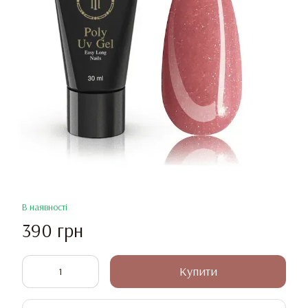
В наявності
390 грн
Купити