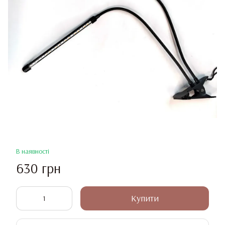
В наявності
630 грн
Купити