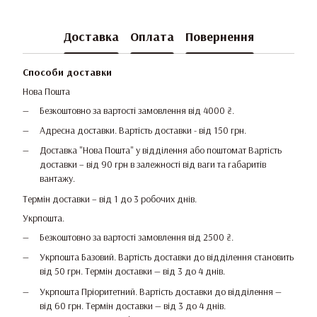
Доставка
Оплата
Повернення
Способи доставки
Нова Пошта
Безкоштовно за вартості замовлення від 4000 ₴.
Адресна доставки. Вартість доставки - від 150 грн.
Доставка "Нова Пошта" у відділення або поштомат Вартість
доставки – від 90 грн в залежності від ваги та габаритів
вантажу.
Термін доставки – від 1 до 3 робочих днів.
Укрпошта.
Безкоштовно за вартості замовлення від 2500 ₴.
Укрпошта Базовий. Вартість доставки до відділення становить
від 50 грн. Термін доставки — від 3 до 4 днів.
Укрпошта Пріоритетний. Вартість доставки до відділення —
від 60 грн. Термін доставки — від 3 до 4 днів.