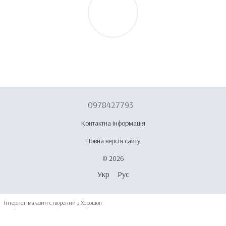
0978427793
Контактна інформація
Повна версія сайту
© 2026
Укр
Рус
Інтернет-магазин створений з Хорошоп