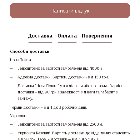
Написати відгук
Доставка
Оплата
Повернення
Способи доставки
Нова Пошта
Безкоштовно за вартості замовлення від 4000 ₴.
Адресна доставки. Вартість доставки - від 150 грн.
Доставка "Нова Пошта" у відділення або поштомат Вартість
доставки – від 90 грн в залежності від ваги та габаритів
вантажу.
Термін доставки – від 1 до 3 робочих днів.
Укрпошта.
Безкоштовно за вартості замовлення від 2500 ₴.
Укрпошта Базовий. Вартість доставки до відділення становить
від 50 грн. Термін доставки — від 3 до 4 днів.