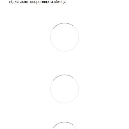
підлягають поверненню та обміну
.