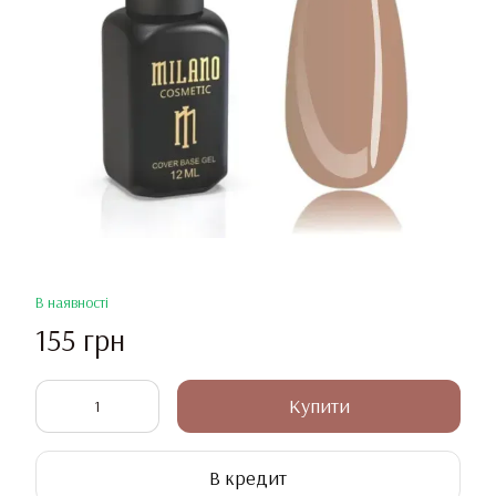
В наявності
155 грн
Купити
В кредит