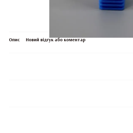
Опис
Новий відгук або коментар