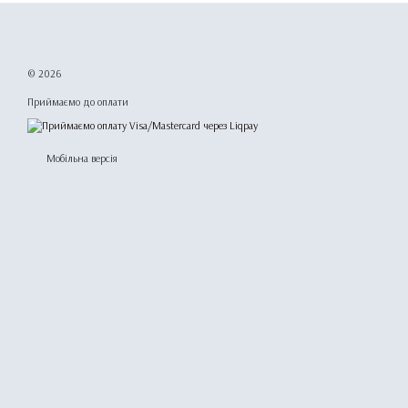
© 2026
Приймаємо до оплати
Мобільна версія