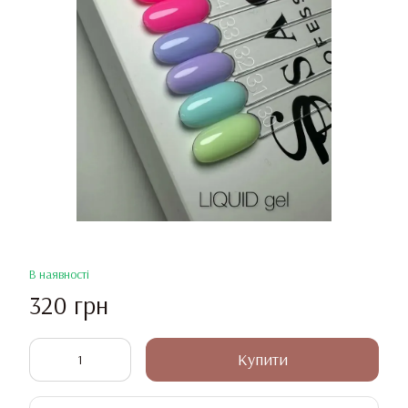
В наявності
320 грн
Купити