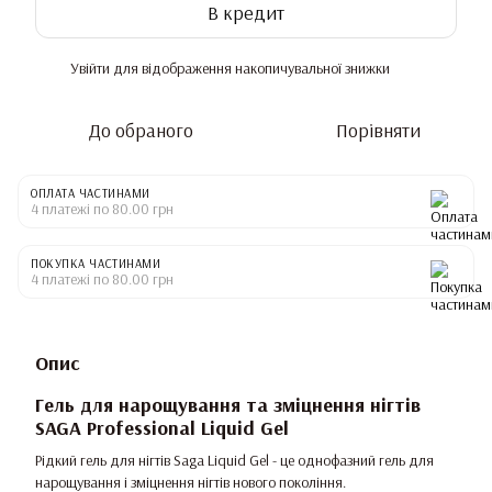
В кредит
Увійти
для відображення накопичувальної знижки
%
До обраного
Порівняти
ОПЛАТА ЧАСТИНАМИ
4 платежі по 80.00 грн
ПОКУПКА ЧАСТИНАМИ
4 платежі по 80.00 грн
Опис
Гель для нарощування та зміцнення нігтів
SAGA Professional Liquid Gel
Рідкий гель для нігтів Saga Liquid Gel - це однофазний гель для
нарощування і зміцнення нігтів нового покоління.