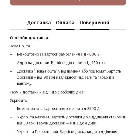
Доставка
Оплата
Повернення
Способи доставки
Нова Пошта
Безкоштовно за вартості замовлення від 4000 ₴.
Адресна доставки. Вартість доставки - від 150 грн.
Доставка "Нова Пошта" у відділення або поштомат Вартість
доставки – від 90 грн в залежності від ваги та габаритів
вантажу.
Термін доставки – від 1 до 3 робочих днів.
Укрпошта.
Безкоштовно за вартості замовлення від 2500 ₴.
Укрпошта Базовий. Вартість доставки до відділення становить
від 50 грн. Термін доставки — від 3 до 4 днів.
Укрпошта Пріоритетний. Вартість доставки до відділення —