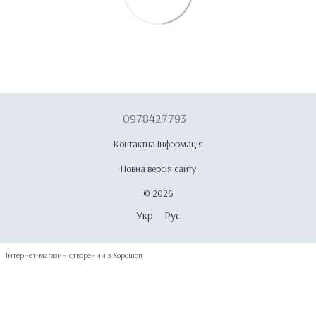
0978427793
Контактна інформація
Повна версія сайту
© 2026
Укр
Рус
Інтернет-магазин створений з Хорошоп