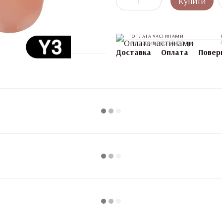
Купити
ОПЛАТА ЧАСТИНАМИ
4 платежі по 55.00 грн
Доставка
Оплата
Повер