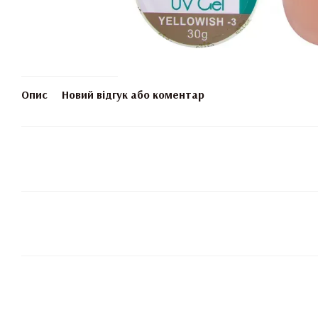
Опис
Новий відгук або коментар