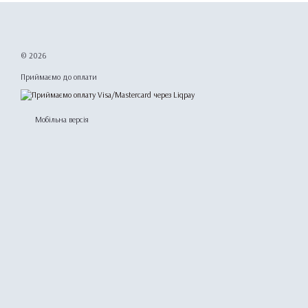
© 2026
Приймаємо до оплати
Мобільна версія