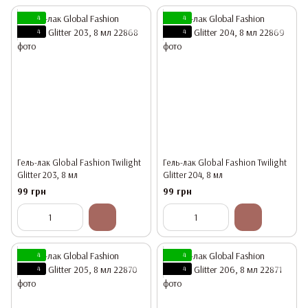
4
4
4
4
Гель-лак Global Fashion Twilight
Гель-лак Global Fashion Twilight
Glitter 203, 8 мл
Glitter 204, 8 мл
99 грн
99 грн
4
4
4
4