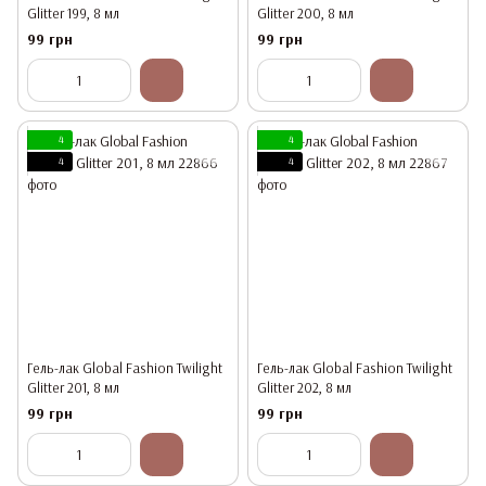
Glitter 199, 8 мл
Glitter 200, 8 мл
99 грн
99 грн
4
4
4
4
Гель-лак Global Fashion Twilight
Гель-лак Global Fashion Twilight
Glitter 201, 8 мл
Glitter 202, 8 мл
99 грн
99 грн