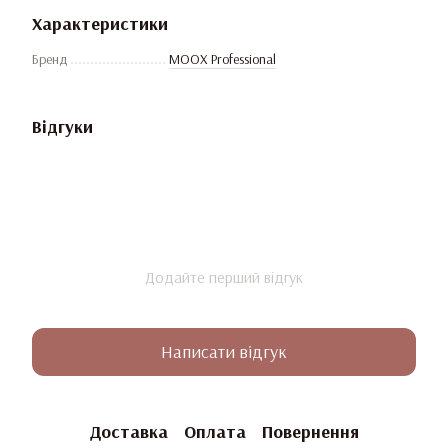
Характеристики
Бренд
MOOX Professional
Відгуки
Додайте перший відгук
Написати відгук
Доставка
Оплата
Повернення