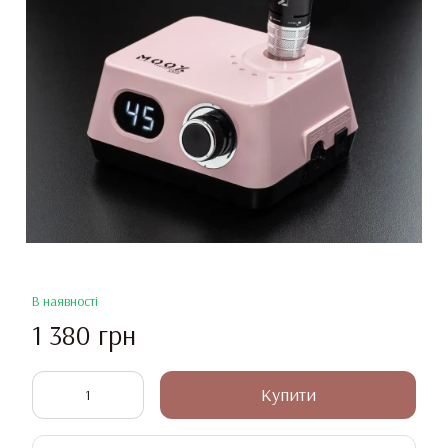
В наявності
1 380 грн
Купити