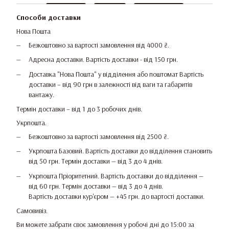
Способи доставки
Нова Пошта
Безкоштовно за вартості замовлення від 4000 ₴.
Адресна доставки. Вартість доставки - від 150 грн.
Доставка "Нова Пошта" у відділення або поштомат Вартість
доставки – від 90 грн в залежності від ваги та габаритів
вантажу.
Термін доставки – від 1 до 3 робочих днів.
Укрпошта.
Безкоштовно за вартості замовлення від 2500 ₴.
Укрпошта Базовий. Вартість доставки до відділення становить
від 50 грн. Термін доставки — від 3 до 4 днів.
Укрпошта Пріоритетний. Вартість доставки до відділення —
від 60 грн. Термін доставки — від 3 до 4 днів.
Вартість доставки кур'єром — +45 грн. до вартості доставки.
Самовивіз.
Ви можете забрати своє замовлення у робочі дні до 15:00 за