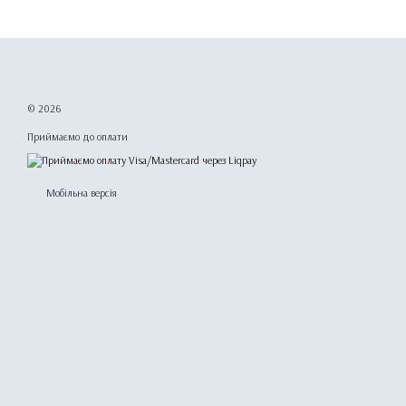
© 2026
Приймаємо до оплати
Мобільна версія