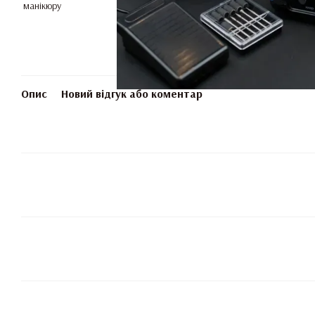
Опис
Новий відгук або коментар