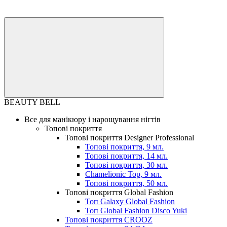
BEAUTY BELL
Все для манікюру і нарощування нігтів
Топові покриття
Топові покриття Designer Professional
Топові покриття, 9 мл.
Топові покриття, 14 мл.
Топові покриття, 30 мл.
Chamelionic Top, 9 мл.
Топові покриття, 50 мл.
Топові покриття Global Fashion
Топ Galaxy Global Fashion
Топ Global Fashion Disco Yuki
Топові покриття CROOZ