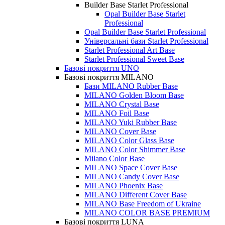
Builder Base Starlet Professional
Opal Builder Base Starlet
Professional
Opal Builder Base Starlet Professional
Універсальні бази Starlet Professional
Starlet Professional Art Base
Starlet Professional Sweet Base
Базові покриття UNO
Базові покриття MILANO
Бази MILANO Rubber Base
MILANO Golden Bloom Base
MILANO Crystal Base
MILANO Foil Base
MILANO Yuki Rubber Base
MILANO Cover Base
MILANO Color Glass Base
MILANO Color Shimmer Base
Milano Color Base
MILANO Space Cover Base
MILANO Candy Cover Base
MILANO Phoenix Base
MILANO Different Cover Base
MILANO Base Freedom of Ukraine
MILANO COLOR BASE PREMIUM
Базові покриття LUNA