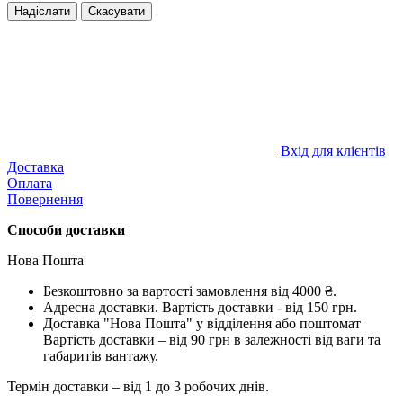
Надіслати
Скасувати
Вхід для клієнтів
Доставка
Оплата
Повернення
Способи доставки
Нова Пошта
Безкоштовно за вартості замовлення від 4000 ₴.
Адресна доставки. Вартість доставки - від 150 грн.
Доставка "Нова Пошта" у відділення або поштомат
Вартість доставки – від 90 грн в залежності від ваги та
габаритів вантажу.
Термін доставки – від 1 до 3 робочих днів.