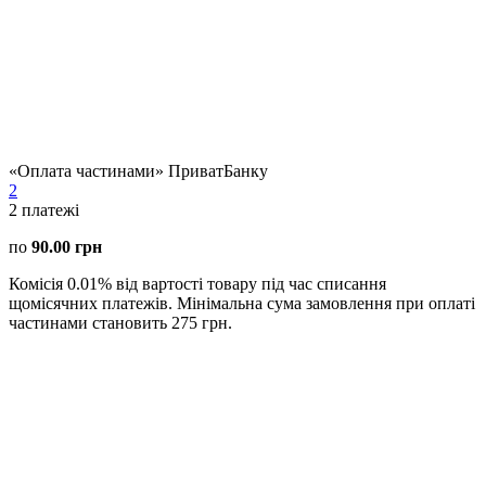
«Оплата частинами» ПриватБанку
2
2
платежі
по
90.00 грн
Комісія 0.01% від вартості товару під час списання
щомісячних платежів. Мінімальна сума замовлення при оплаті
частинами становить 275 грн.