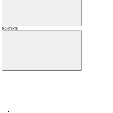
Контакти