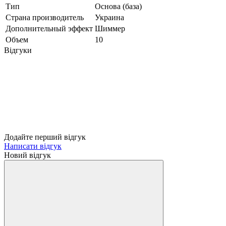
Тип
Основа (база)
Страна производитель
Украина
Дополнительный эффект
Шиммер
Объем
10
Відгуки
Додайте перший відгук
Написати відгук
Новий відгук