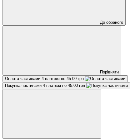
До обраного
Порівняти
Оплата частинами
4 платежі по 45.00 грн
Покупка частинами
4 платежі по 45.00 грн