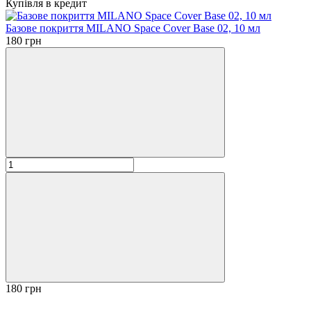
Купівля в кредит
Базове покриття MILANO Space Cover Base 02, 10 мл
180 грн
180 грн