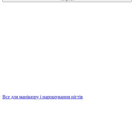
Все для манікюру і нарощування нігтів