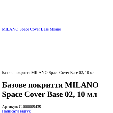
MILANO Space Cover Base Milano
Базове покриття MILANO Space Cover Base 02, 10 мл
Базове покриття MILANO
Space Cover Base 02, 10 мл
Артикул:
C-000009439
Написати відгук