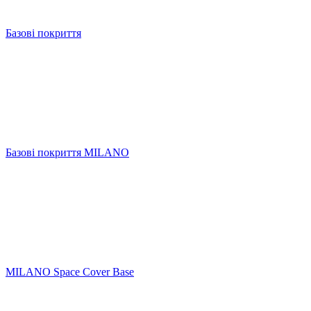
Базові покриття
Базові покриття MILANO
MILANO Space Cover Base