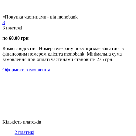
«Покупка частинами» від monobank
3
3
платежі
по
60.00 грн
Комісія відсутня. Номер телефону покупця має збігатися з
фінансовим номером клієнта monobank. Мінімальна сума
замовлення при оплаті частинами становить 275 грн.
Оформити замовлення
Кількість платежів
2 платежі