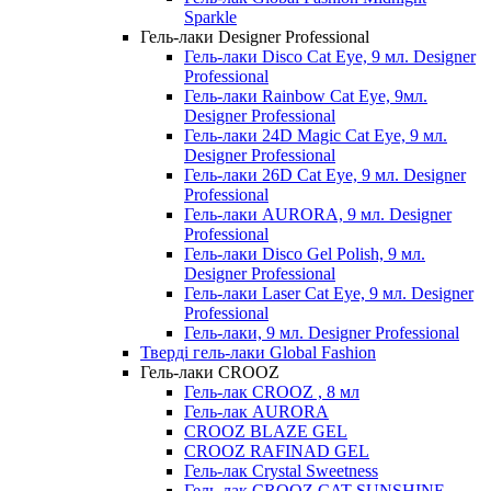
Sparkle
Гель-лаки Designer Professional
Гель-лаки Disco Cat Eye, 9 мл. Designer
Professional
Гель-лаки Rainbow Cat Eye, 9мл.
Designer Professional
Гель-лаки 24D Magic Cat Eye, 9 мл.
Designer Professional
Гель-лаки 26D Cat Eye, 9 мл. Designer
Professional
Гель-лаки AURORA, 9 мл. Designer
Professional
Гель-лаки Disco Gel Polish, 9 мл.
Designer Professional
Гель-лаки Laser Cat Eye, 9 мл. Designer
Professional
Гель-лаки, 9 мл. Designer Professional
Тверді гель-лаки Global Fashion
Гель-лаки CROOZ
Гель-лак CROOZ , 8 мл
Гель-лак AURORA
CROOZ BLAZE GEL
CROOZ RAFINAD GEL
Гель-лак Crystal Sweetness
Гель-лак CROOZ CAT SUNSHINE