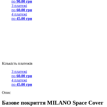
по
90.00 грн
3 платежі
по
60.00 грн
4 платежі
по
45.00 грн
Кількість платежів
3 платежі
по
60.00 грн
4 платежі
по
45.00 грн
Опис
Базове покриття MILANO Space Cover