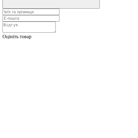
Оцініть товар