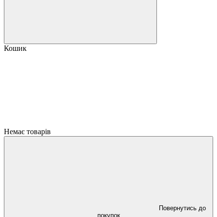
Кошик
Немає товарів
Повернутись до
покупок