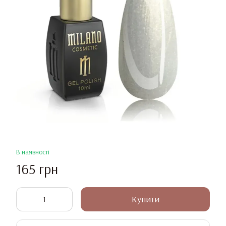
В наявності
165 грн
Купити