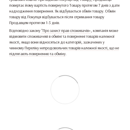
повертає йому вартість повернутого Товару протягом 7 днів з дати
надходження повернення. Як відбувається обмін товару. Обмін
товару від Покупця відбувається після отримання товару
Продавцем протягом 1-3 днів.
Відповідно закону
"Про захист прав споживачів»
, компанія може
відмовити споживачеві в обміні та поверненні товарів належної
якості, якщо вони відносяться до категорій, зазначених у
чинному
Переліку непродовольчих товарів належної якості, що не
підлягають поверненню та обміну
.