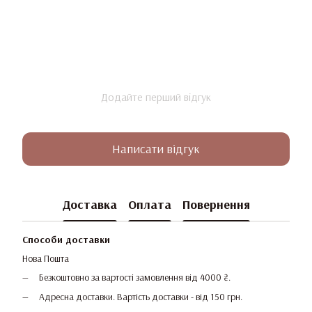
Додайте перший відгук
Написати відгук
Доставка
Оплата
Повернення
Способи доставки
Нова Пошта
Безкоштовно за вартості замовлення від 4000 ₴.
Адресна доставки. Вартість доставки - від 150 грн.