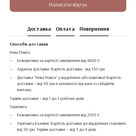
Написати відгук
Доставка
Оплата
Повернення
Способи доставки
Нова Пошта
Безкоштовно за вартості замовлення від 4000 ₴.
Адресна доставки. Вартість доставки - від 150 грн.
Доставка "Нова Пошта" у відділення або поштомат Вартість
доставки – від 90 грн в залежності від ваги та габаритів
вантажу.
Термін доставки – від 1 до 3 робочих днів.
Укрпошта.
Безкоштовно за вартості замовлення від 2500 ₴.
Укрпошта Базовий. Вартість доставки до відділення становить
від 50 грн. Термін доставки — від 3 до 4 днів.