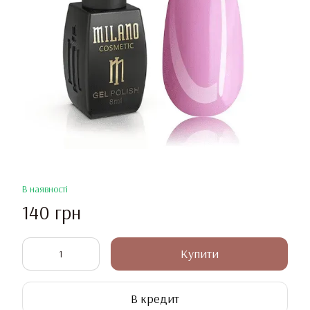
В наявності
140 грн
Купити
В кредит