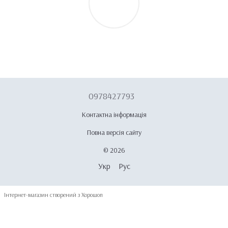
0978427793
Контактна інформація
Повна версія сайту
© 2026
Укр
Рус
Інтернет-магазин створений з Хорошоп