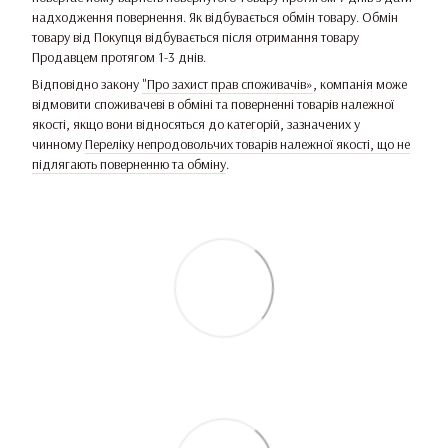
надходження повернення. Як відбувається обмін товару. Обмін
товару від Покупця відбувається після отримання товару
Продавцем протягом 1-3 днів.
Відповідно закону
"Про захист прав споживачів»
, компанія може
відмовити споживачеві в обміні та поверненні товарів належної
якості, якщо вони відносяться до категорій, зазначених у
чинному
Переліку непродовольчих товарів належної якості, що не
підлягають поверненню та обміну
.