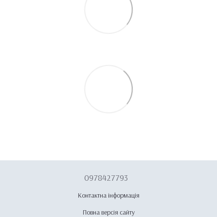
0978427793
Контактна інформація
Повна версія сайту