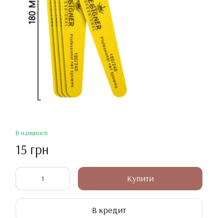
В наявності
15 грн
Купити
В кредит