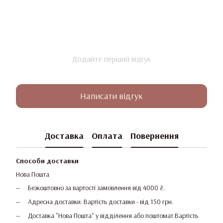
Додайте перший відгук
Написати відгук
Доставка
Оплата
Повернення
Способи доставки
Нова Пошта
Безкоштовно за вартості замовлення від 4000 ₴.
Адресна доставки. Вартість доставки - від 150 грн.
Доставка "Нова Пошта" у відділення або поштомат Вартість