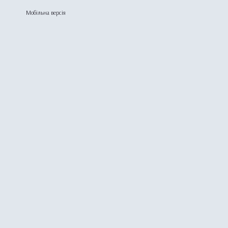
Мобільна версія